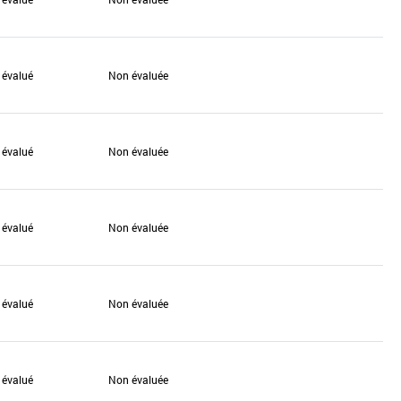
 évalué
Non évaluée
 évalué
Non évaluée
 évalué
Non évaluée
 évalué
Non évaluée
 évalué
Non évaluée