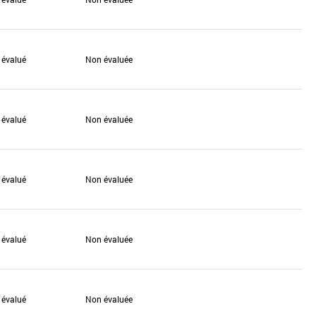
 évalué
Non évaluée
 évalué
Non évaluée
 évalué
Non évaluée
 évalué
Non évaluée
 évalué
Non évaluée