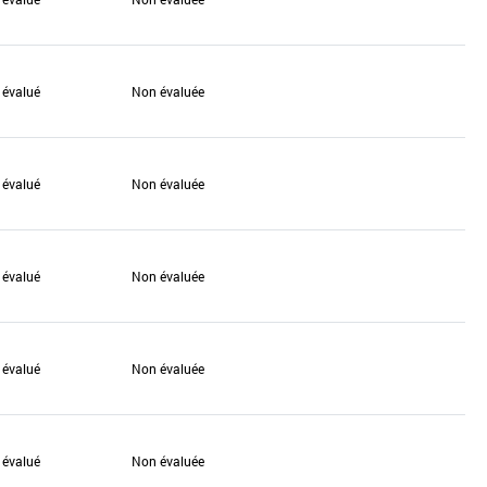
 évalué
Non évaluée
 évalué
Non évaluée
 évalué
Non évaluée
 évalué
Non évaluée
 évalué
Non évaluée