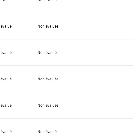
 évalué
Non évaluée
 évalué
Non évaluée
 évalué
Non évaluée
 évalué
Non évaluée
 évalué
Non évaluée