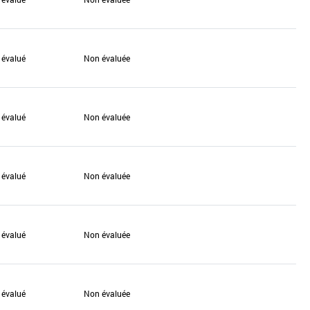
 évalué
Non évaluée
 évalué
Non évaluée
 évalué
Non évaluée
 évalué
Non évaluée
 évalué
Non évaluée