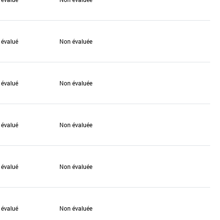
 évalué
Non évaluée
 évalué
Non évaluée
 évalué
Non évaluée
 évalué
Non évaluée
 évalué
Non évaluée