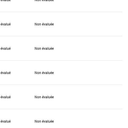
 évalué
Non évaluée
 évalué
Non évaluée
 évalué
Non évaluée
 évalué
Non évaluée
 évalué
Non évaluée