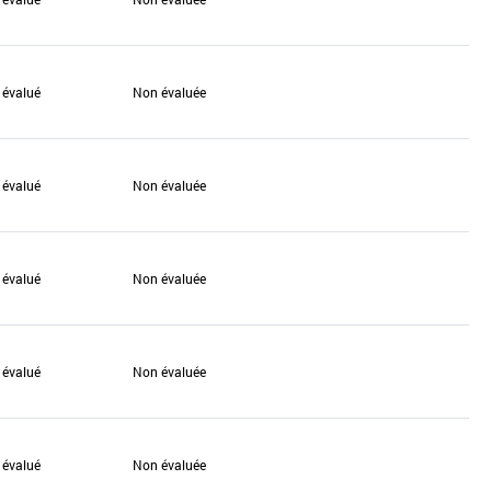
 évalué
Non évaluée
 évalué
Non évaluée
 évalué
Non évaluée
 évalué
Non évaluée
 évalué
Non évaluée