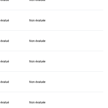
 évalué
Non évaluée
 évalué
Non évaluée
 évalué
Non évaluée
 évalué
Non évaluée
 évalué
Non évaluée