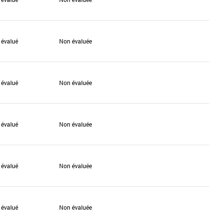
 évalué
Non évaluée
 évalué
Non évaluée
 évalué
Non évaluée
 évalué
Non évaluée
 évalué
Non évaluée