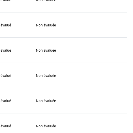
 évalué
Non évaluée
 évalué
Non évaluée
 évalué
Non évaluée
 évalué
Non évaluée
 évalué
Non évaluée