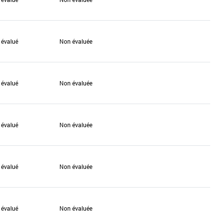
 évalué
Non évaluée
 évalué
Non évaluée
 évalué
Non évaluée
 évalué
Non évaluée
 évalué
Non évaluée