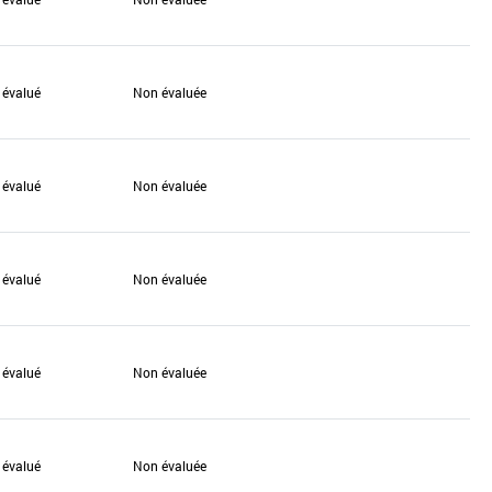
 évalué
Non évaluée
 évalué
Non évaluée
 évalué
Non évaluée
 évalué
Non évaluée
 évalué
Non évaluée