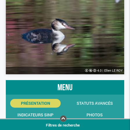
4.0
|
Ellen LE ROY
menu
PRÉSENTATION
STATUTS AVANCÉS
INDICATEURS SINP
PHOTOS
Filtres de recherche