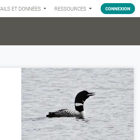
AILS ET DONNÉES
RESSOURCES
CONNEXION