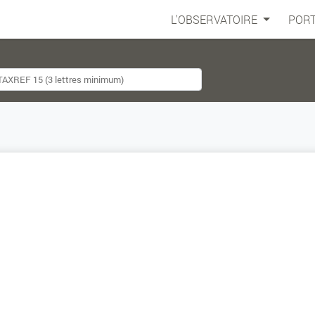
L'OBSERVATOIRE
PORT