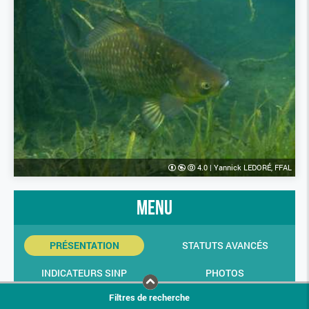
4.0
|
Yannick LEDORÉ, FFAL
menu
PRÉSENTATION
STATUTS AVANCÉS
INDICATEURS SINP
PHOTOS
Filtres de recherche