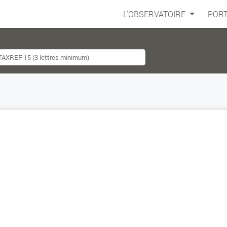
L'OBSERVATOIRE
PORT