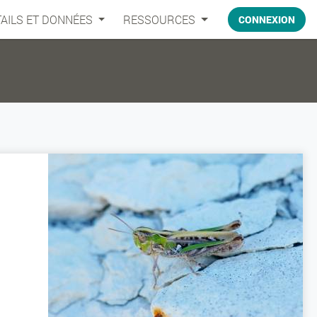
AILS ET DONNÉES
RESSOURCES
CONNEXION