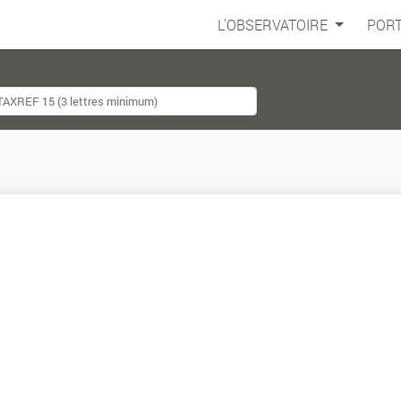
L'OBSERVATOIRE
PORT