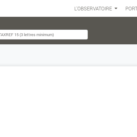
L'OBSERVATOIRE
PORT