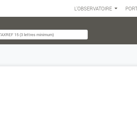
L'OBSERVATOIRE
PORT