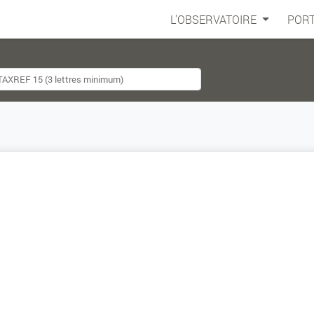
L'OBSERVATOIRE
PORT