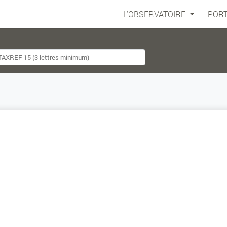
L'OBSERVATOIRE
PORT