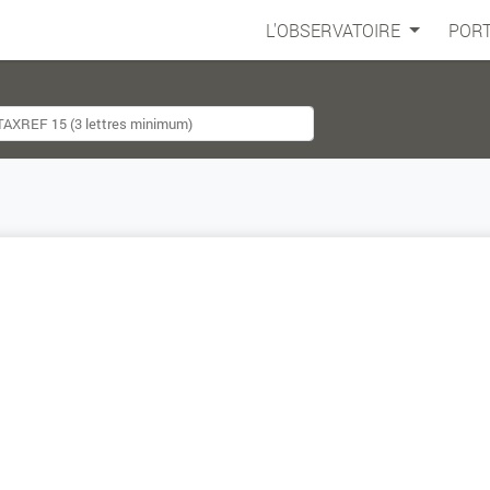
L'OBSERVATOIRE
PORT