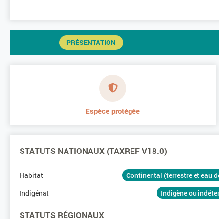
PRÉSENTATION
Espèce protégée
STATUTS NATIONAUX (TAXREF V18.0)
Habitat
Continental (terrestre et eau 
Indigénat
Indigène ou indét
STATUTS RÉGIONAUX