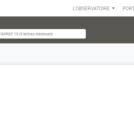
L'OBSERVATOIRE
PORT