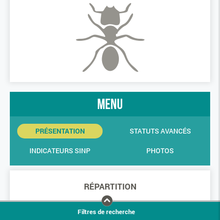
menu
PRÉSENTATION
STATUTS AVANCÉS
INDICATEURS SINP
PHOTOS
RÉPARTITION
Filtres de recherche