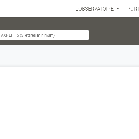
L'OBSERVATOIRE
PORT