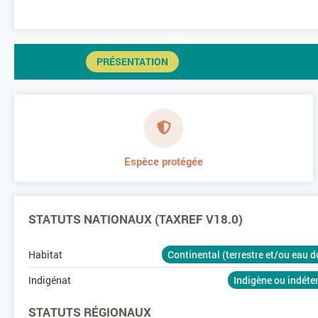
PRÉSENTATION
Espèce protégée
STATUTS NATIONAUX (TAXREF V18.0)
Habitat
Continental (terrestre et/ou eau 
Indigénat
Indigène ou indét
STATUTS RÉGIONAUX