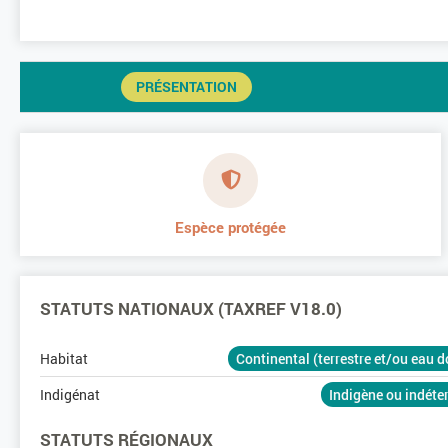
PRÉSENTATION
Espèce protégée
STATUTS NATIONAUX (TAXREF V18.0)
Habitat
Continental (terrestre et/ou eau 
Indigénat
Indigène ou indét
STATUTS RÉGIONAUX