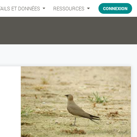
AILS ET DONNÉES
RESSOURCES
CONNEXION