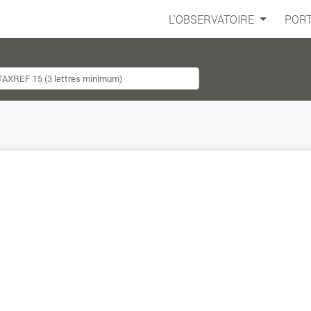
L'OBSERVATOIRE
PORT