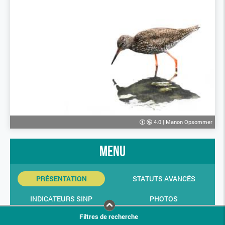
4.0
|
Manon Opsommer
menu
PRÉSENTATION
STATUTS AVANCÉS
INDICATEURS SINP
PHOTOS
Filtres de recherche