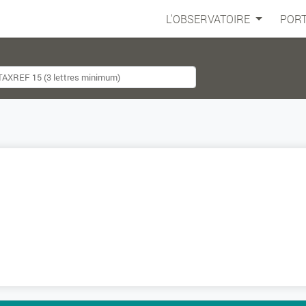
L'OBSERVATOIRE
PORT