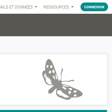
AILS ET DONNÉES
RESSOURCES
CONNEXION