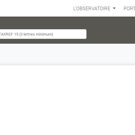
L'OBSERVATOIRE
PORT