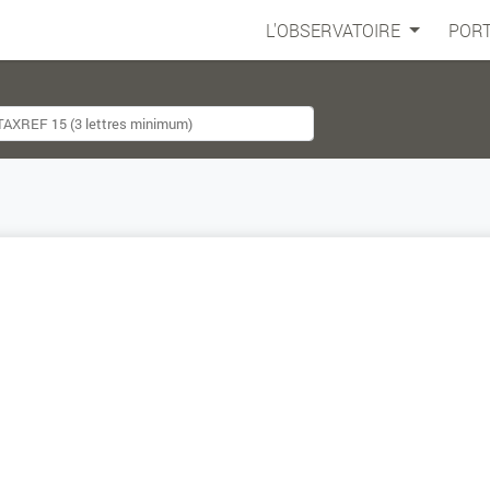
L'OBSERVATOIRE
PORT