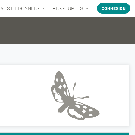
AILS ET DONNÉES
RESSOURCES
CONNEXION