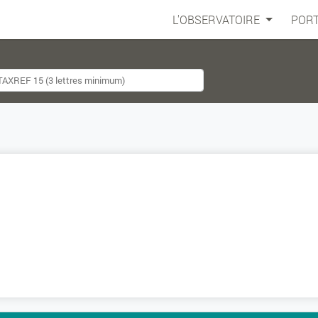
L'OBSERVATOIRE
PORT