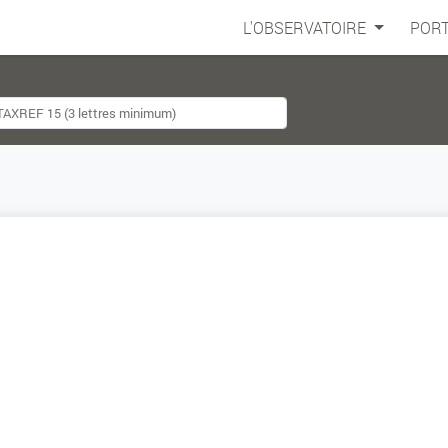
L'OBSERVATOIRE
PORT