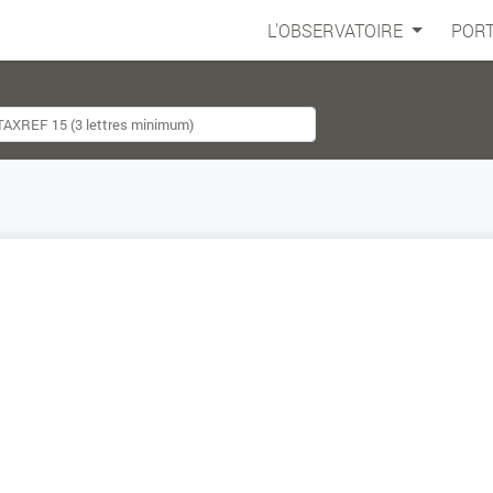
L'OBSERVATOIRE
PORT