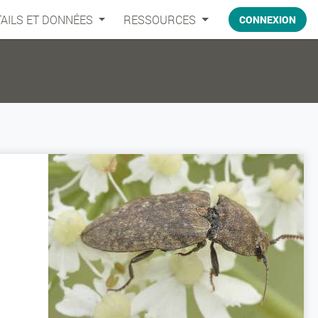
AILS ET DONNÉES
RESSOURCES
CONNEXION