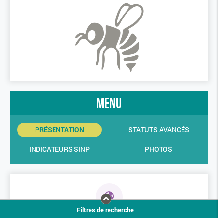
menu
PRÉSENTATION
STATUTS AVANCÉS
INDICATEURS SINP
PHOTOS
Filtres de recherche