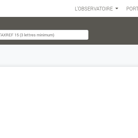
L'OBSERVATOIRE
PORT