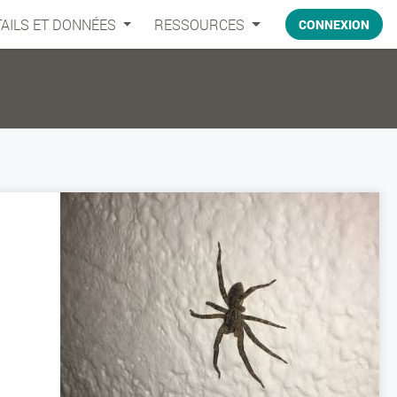
AILS ET DONNÉES
RESSOURCES
CONNEXION