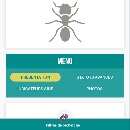
menu
PRÉSENTATION
STATUTS AVANCÉS
INDICATEURS SINP
PHOTOS
Filtres de recherche