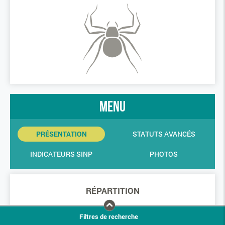
menu
PRÉSENTATION
STATUTS AVANCÉS
INDICATEURS SINP
PHOTOS
RÉPARTITION
Filtres de recherche