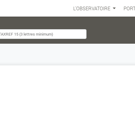
L'OBSERVATOIRE
PORT