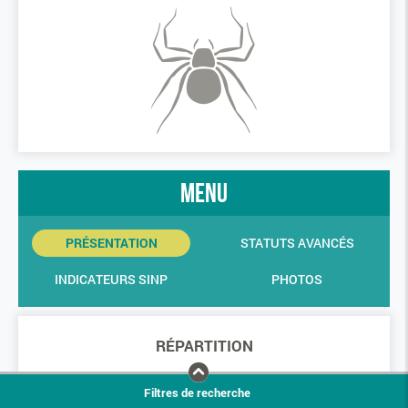
menu
PRÉSENTATION
STATUTS AVANCÉS
INDICATEURS SINP
PHOTOS
RÉPARTITION
Filtres de recherche