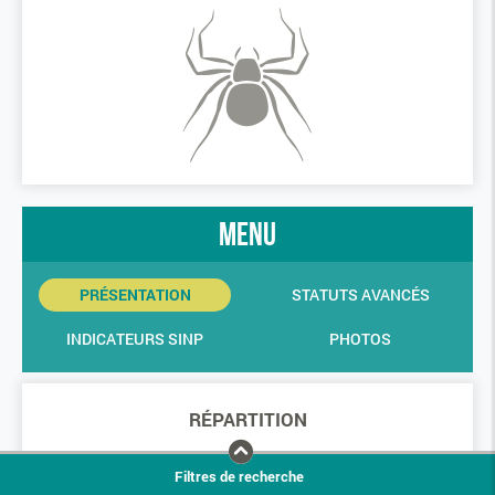
menu
PRÉSENTATION
STATUTS AVANCÉS
INDICATEURS SINP
PHOTOS
RÉPARTITION
Filtres de recherche