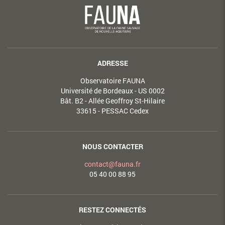
ADRESSE
Observatoire FAUNA
Université de Bordeaux - US 0002
Bât. B2 - Allée Geoffroy St-Hilaire
33615 - PESSAC Cedex
NOUS CONTACTER
contact@fauna.fr
05 40 00 88 95
RESTEZ CONNECTÉS