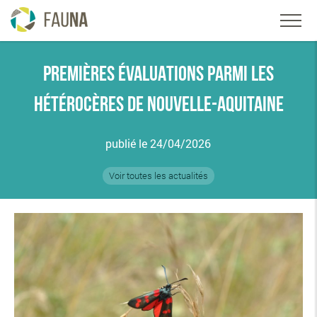
PREMIÈRES ÉVALUATIONS PARMI LES
HÉTÉROCÈRES DE NOUVELLE-AQUITAINE
publié le 24/04/2026
Voir toutes les actualités