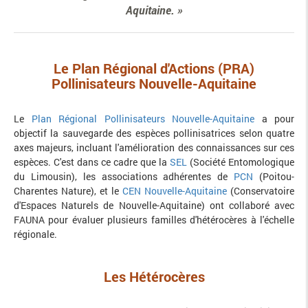
Aquitaine.
Le Plan Régional d'Actions (PRA)
Pollinisateurs Nouvelle-Aquitaine
Le
Plan Régional Pollinisateurs Nouvelle-Aquitaine
a pour
objectif la sauvegarde des espèces pollinisatrices selon quatre
axes majeurs, incluant l'amélioration des connaissances sur ces
espèces. C'est dans ce cadre que la
SEL
(Société Entomologique
du Limousin), les associations adhérentes de
PCN
(Poitou-
Charentes Nature), et le
CEN Nouvelle-Aquitaine
(Conservatoire
d'Espaces Naturels de Nouvelle-Aquitaine) ont collaboré avec
FAUNA pour évaluer plusieurs familles d'hétérocères à l'échelle
régionale.
Les Hétérocères