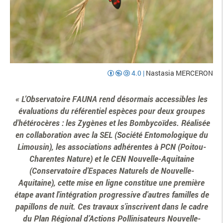
4.0
|
Nastasia MERCERON
L’Observatoire FAUNA rend désormais accessibles les
évaluations du référentiel espèces pour deux groupes
d'hétérocères : les Zygènes et les Bombycoïdes. Réalisée
en collaboration avec la SEL (Société Entomologique du
Limousin), les associations adhérentes à PCN (Poitou-
Charentes Nature) et le CEN Nouvelle-Aquitaine
(Conservatoire d'Espaces Naturels de Nouvelle-
Aquitaine), cette mise en ligne constitue une première
étape avant l'intégration progressive d'autres familles de
papillons de nuit. Ces travaux s'inscrivent dans le cadre
du Plan Régional d’Actions Pollinisateurs Nouvelle-